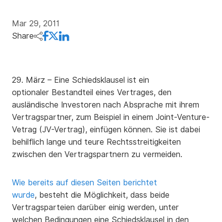
Mar 29, 2011
Share
29. März – Eine Schiedsklausel ist ein
optionaler Bestandteil eines Vertrages, den
ausländische Investoren nach Absprache mit ihrem
Vertragspartner, zum Beispiel in einem Joint-Venture-
Vetrag (JV-Vertrag), einfügen können. Sie ist dabei
behilflich lange und teure Rechtsstreitigkeiten
zwischen den Vertragspartnern zu vermeiden.
Wie bereits auf diesen Seiten berichtet
wurde
, besteht die Möglichkeit, dass beide
Vertragsparteien darüber einig werden, unter
welchen Bedingungen eine Schiedsklausel in den