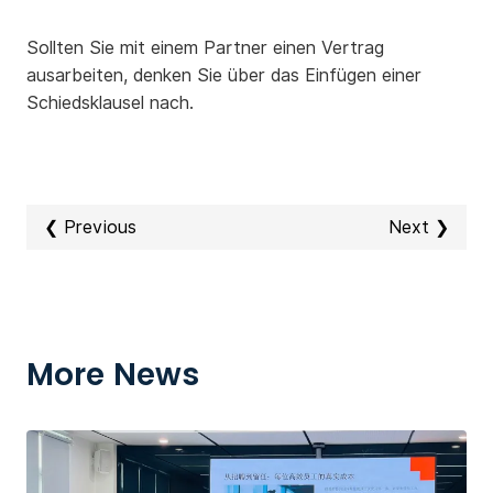
Sollten Sie mit einem Partner einen Vertrag
ausarbeiten, denken Sie über das Einfügen einer
Schiedsklausel nach.
❮ Previous
Next ❯
More News