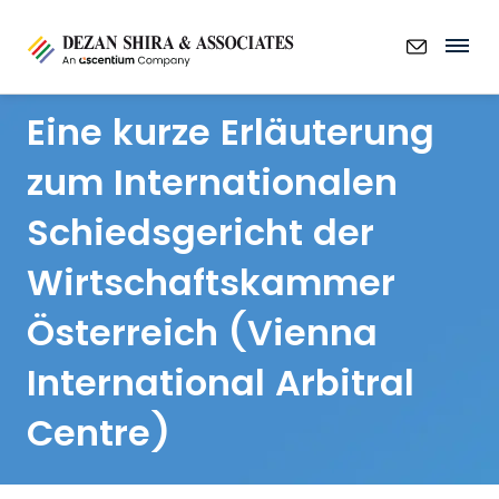
Eine kurze Erläuterung
zum Internationalen
Schiedsgericht der
Wirtschaftskammer
Österreich (Vienna
International Arbitral
Centre)