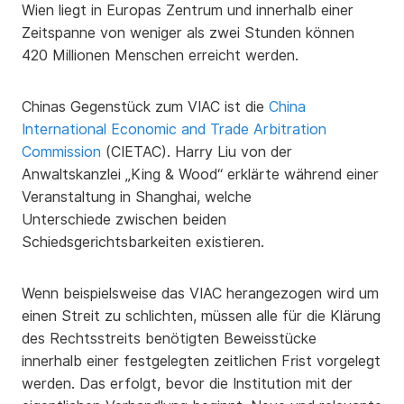
Wien liegt in Europas Zentrum und innerhalb einer
Zeitspanne von weniger als zwei Stunden können
420 Millionen Menschen erreicht werden.
Chinas Gegenstück zum VIAC ist die
China
International Economic and Trade Arbitration
Commission
(CIETAC). Harry Liu von der
Anwaltskanzlei „King & Wood“ erklärte während einer
Veranstaltung in Shanghai, welche
Unterschiede zwischen beiden
Schiedsgerichtsbarkeiten existieren.
Wenn beispielsweise das VIAC herangezogen wird um
einen Streit zu schlichten, müssen alle für die Klärung
des Rechtsstreits benötigten Beweisstücke
innerhalb einer festgelegten zeitlichen Frist vorgelegt
werden. Das erfolgt, bevor die Institution mit der