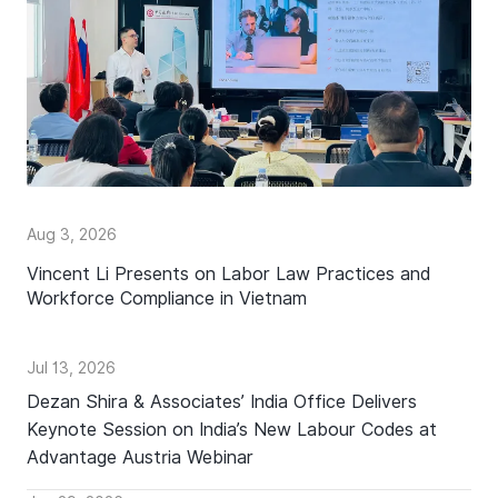
Aug 3, 2026
Vincent Li Presents on Labor Law Practices and
Workforce Compliance in Vietnam
Jul 13, 2026
Dezan Shira & Associates’ India Office Delivers
Keynote Session on India’s New Labour Codes at
Advantage Austria Webinar