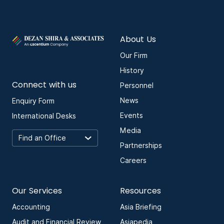
About Us
Our Firm
History
Connect with us
Personnel
News
Enquiry Form
Events
International Desks
Media
Partnerships
Careers
Our Services
Resources
Accounting
Asia Briefing
Audit and Financial Review
Asiapedia