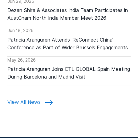
Jun 29, 2026
Dezan Shira & Associates India Team Participates in
AustCham North India Member Meet 2026
Jun 18, 2026
Patricia Aranguren Attends ‘ReConnect China’
Conference as Part of Wider Brussels Engagements
May 26, 2026
Patricia Aranguren Joins ETL GLOBAL Spain Meeting
During Barcelona and Madrid Visit
View All News