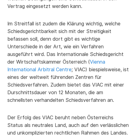
Vertrag eingesetzt werden kann.
Im Streitfall ist zudem die Klärung wichtig, welche
Schiedsgerichtbarkeit sich mit der Streitigkeit
befassen soll, denn dort gibt es wichtige
Unterschiede in der Art, wie ein Verfahren
ausgeführt wird. Das Internationale Schiedsgericht
der Wirtschaftskammer Österreich (
Vienna
International Arbitral Centre
; VIAC) biespielsweise, ist
eines der weltweit führenden Zentren für
Schiedsverfahren. Zudem bietet das VIAC mit einer
Durschnittsdauer von 12 Monaten, die am
schnellsten verhandelten Schiedsverfahren an.
Der Erfolg des VIAC beruht neben Österreichs
Status als neutrales Land, auch auf den verlässlichen
und unkomplizierten rechtlichen Rahmen des Landes.