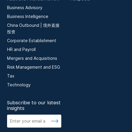
Business Advisory
Business Intelligence
China Outbound | 境外直接
投资
Corporate Establishment
HR and Payroll
Mergers and Acquisitions
Risk Management and ESG
Tax
Technology
Subscribe to our latest
insights