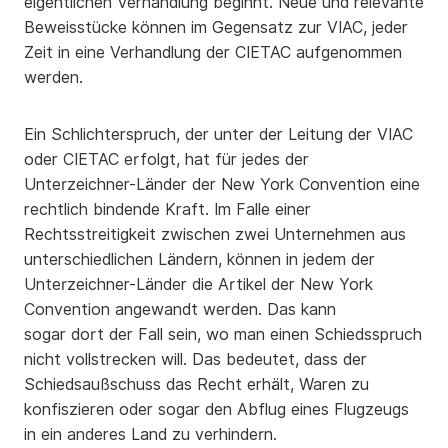
eigentlichen Verhandlung beginnt. Neue und relevante
Beweisstücke können im Gegensatz zur VIAC, jeder
Zeit in eine Verhandlung der CIETAC aufgenommen
werden.
Ein Schlichterspruch, der unter der Leitung der VIAC
oder CIETAC erfolgt, hat für jedes der
Unterzeichner-Länder der New York Convention eine
rechtlich bindende Kraft. Im Falle einer
Rechtsstreitigkeit zwischen zwei Unternehmen aus
unterschiedlichen Ländern, können in jedem der
Unterzeichner-Länder die Artikel der New York
Convention angewandt werden. Das kann
sogar dort der Fall sein, wo man einen Schiedsspruch
nicht vollstrecken will. Das bedeutet, dass der
Schiedsaußschuss das Recht erhält, Waren zu
konfiszieren oder sogar den Abflug eines Flugzeugs
in ein anderes Land zu verhindern.