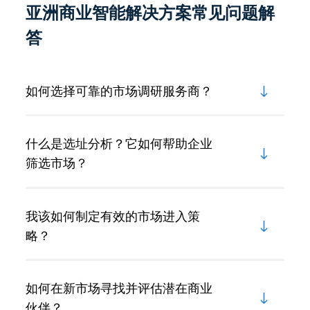
亚洲商业智能解决方案常见问题解
答
如何选择可靠的市场调研服务商？
什么是选址分析？它如何帮助企业
筛选市场？
我该如何制定有效的市场进入策
略？
如何在新市场寻找并评估潜在商业
伙伴？