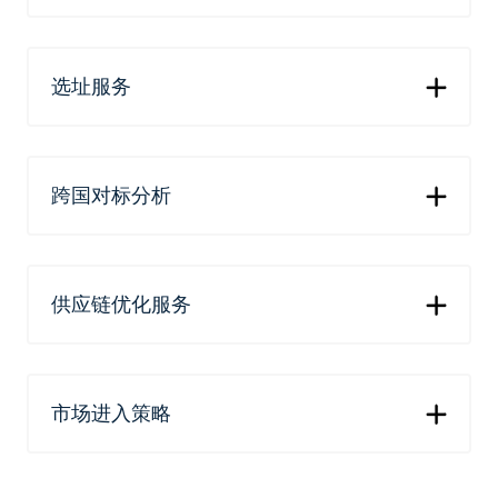
选址服务
跨国对标分析
供应链优化服务
市场进入策略