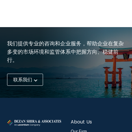
我们提供专业的咨询和企业服务，帮助企业在复杂
多变的市场环境和监管体系中把握方向、稳健前
行。
联系我们
About Us
Our Firm