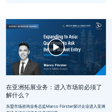
►
在亚洲拓展业务：进入市场前必须了
解什么？
东盟市场咨询业务总监Marco Förster探讨企业进入亚洲