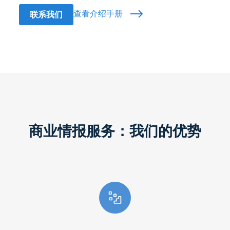
查看介绍手册
联系我们
商业情报服务：我们的优势