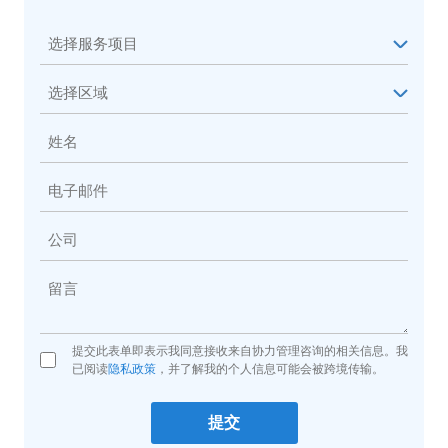
提交此表单即表示我同意接收来自协力管理咨询的相关信息。我
已阅读
隐私政策
，并了解我的个人信息可能会被跨境传输。