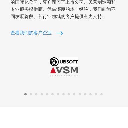
的国际化公司，客户涵盖了上市公司、民营制造商和
专业服务提供商。凭借深厚的本土经验，我们能为不
同发展阶段、各行业领域的客户提供有力支持。
查看我们的客户企业