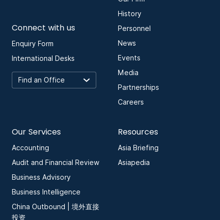
History
Connect with us
Personnel
News
Enquiry Form
Events
International Desks
Media
Partnerships
Careers
Our Services
Resources
Accounting
Asia Briefing
Audit and Financial Review
Asiapedia
Business Advisory
Business Intelligence
China Outbound | 境外直接
投资