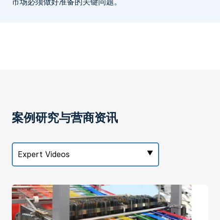
市场必须做好准备的关键问题。
案例研究与营商资讯
Expert Videos