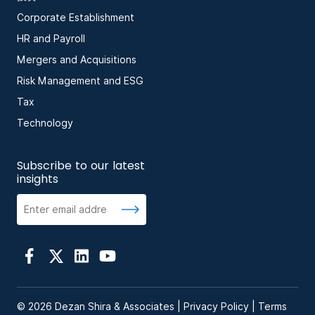
Corporate Establishment
HR and Payroll
Mergers and Acquisitions
Risk Management and ESG
Tax
Technology
Subscribe to our latest
insights
© 2026 Dezan Shira & Associates |
Privacy Policy
|
Terms