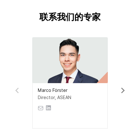
联系我们的专家
Marco Förster
Director, ASEAN