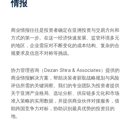
情报
商业情报往往是投资者确定在亚洲投资与交易方向和
方式的第一步。在这一经济快速发展、监管环境多元
的地区，企业需应对不断变化的成本结构、复杂的合
规要求及信息不对称等挑战。
协力管理咨询（Dezan Shira & Associates）提供的
商业情报解决方案，帮助决策者获取战略规划与风险
评估所需的关键洞察。我们的专业团队为投资者提供
关于亚洲产业格局、选址分析、供应链多元化和市场
准入策略的实用数据，并提供商业伙伴对接服务，借
助跨国竞争力对标，协助识别最具优势的投资目的
地。