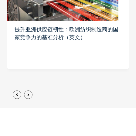
提升亚洲供应链韧性：欧洲纺织制造商的国
家竞争力的基准分析（英文）