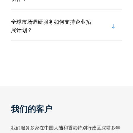
全球市场调研服务如何支持企业拓
展计划？
我们的客户
我们服务多家在中国大陆和香港特别行政区深耕多年