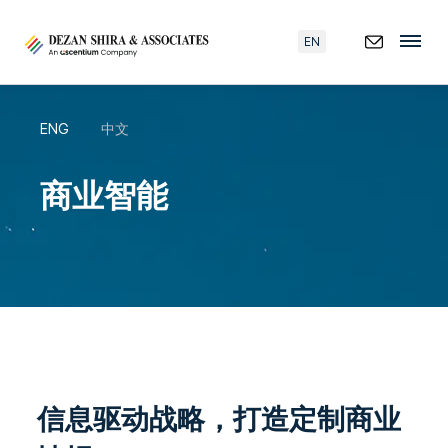
EN
ENG
中文
商业智能
信息驱动战略，打造定制商业