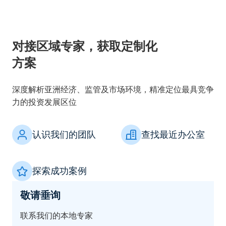
对接区域专家，获取定制化
方案
深度解析亚洲经济、监管及市场环境，精准定位最具竞争
力的投资发展区位
认识我们的团队
查找最近办公室
探索成功案例
敬请垂询
联系我们的本地专家