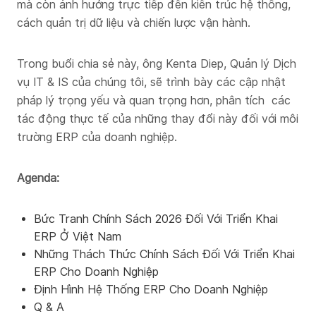
mà còn ảnh hưởng trực tiếp đến kiến trúc hệ thống,
cách quản trị dữ liệu và chiến lược vận hành.
Trong buổi chia sẻ này, ông Kenta Diep, Quản lý Dịch
vụ IT & IS của chúng tôi, sẽ trình bày các cập nhật
pháp lý trọng yếu và quan trọng hơn, phân tích các
tác động thực tế của những thay đổi này đối với môi
trường ERP của doanh nghiệp.
Agenda:
Bức Tranh Chính Sách 2026 Đối Với Triển Khai
ERP Ở Việt Nam
Những Thách Thức Chính Sách Đối Với Triển Khai
ERP Cho Doanh Nghiệp
Định Hình Hệ Thống ERP Cho Doanh Nghiệp
Q & A