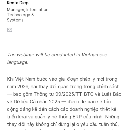
Kenta Diep
Manager, Information
Technology &
Systems
The webinar will be conducted in Vietnamese
language
.
Khi Việt Nam bước vào giai đoạn pháp lý mới trong
năm 2026, hai thay đổi quan trọng trong chính sách
— bao gồm Thông tư 99/2025/TT-BTC và Luật Bảo
vệ Dữ liệu Cá nhân 2025 — được dự báo sẽ tác
động đáng kể đến cách các doanh nghiệp thiết kế,
triển khai và quản lý hệ thống ERP của mình. Những
thay đổi này không chỉ dừng lại ở yêu cầu tuân thủ,