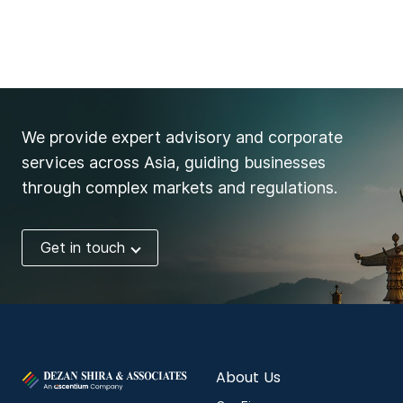
We provide expert advisory and corporate
services across Asia, guiding businesses
through complex markets and regulations.
Get in touch
About Us