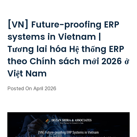
[VN] Future-proofing ERP
systems in Vietnam |
Tương lai hóa Hệ thống ERP
theo Chính sách mới 2026 ở
Việt Nam
Posted On April 2026