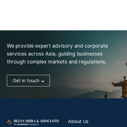
We provide expert advisory and corporate
services across Asia, guiding businesses
through complex markets and regulations.
Get in touch
About Us