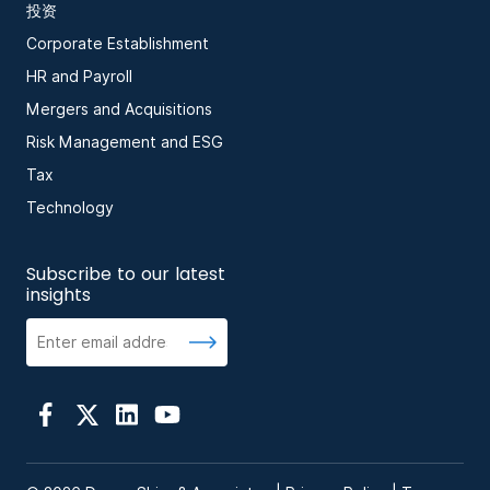
投资
Corporate Establishment
HR and Payroll
Mergers and Acquisitions
Risk Management and ESG
Tax
Technology
Subscribe to our latest
insights