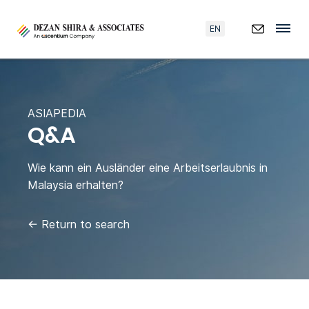
EN
ASIAPEDIA
Q&A
Wie kann ein Ausländer eine Arbeitserlaubnis in
Malaysia erhalten?
←
Return to search