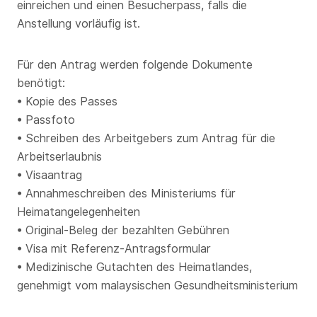
einreichen und einen Besucherpass, falls die
Anstellung vorläufig ist.
Für den Antrag werden folgende Dokumente
benötigt:
• Kopie des Passes
• Passfoto
• Schreiben des Arbeitgebers zum Antrag für die
Arbeitserlaubnis
• Visaantrag
• Annahmeschreiben des Ministeriums für
Heimatangelegenheiten
• Original-Beleg der bezahlten Gebühren
• Visa mit Referenz-Antragsformular
• Medizinische Gutachten des Heimatlandes,
genehmigt vom malaysischen Gesundheitsministerium