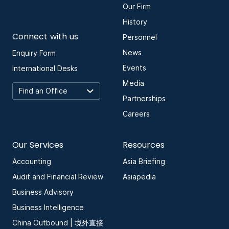
Our Firm
History
Connect with us
Personnel
News
Enquiry Form
Events
International Desks
Media
Partnerships
Careers
Our Services
Resources
Accounting
Asia Briefing
Audit and Financial Review
Asiapedia
Business Advisory
Business Intelligence
China Outbound | 境外直接