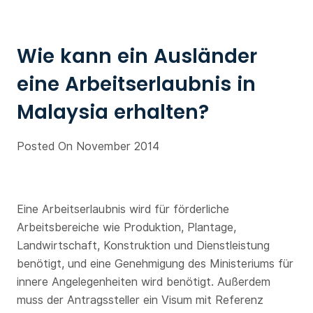
Wie kann ein Ausländer
eine Arbeitserlaubnis in
Malaysia erhalten?
Posted On November 2014
Eine Arbeitserlaubnis wird für förderliche
Arbeitsbereiche wie Produktion, Plantage,
Landwirtschaft, Konstruktion und Dienstleistung
benötigt, und eine Genehmigung des Ministeriums für
innere Angelegenheiten wird benötigt. Außerdem
muss der Antragssteller ein Visum mit Referenz