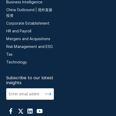
Business Intelligence
China Outbound | 境外直接
投资
Corporate Establishment
HR and Payroll
Mergers and Acquisitions
Risk Management and ESG
Tax
Technology
Subscribe to our latest
insights