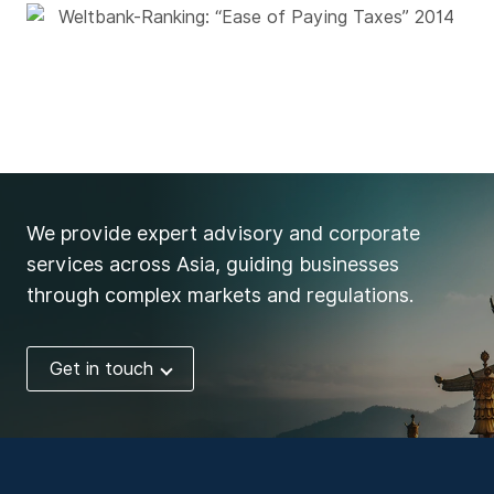
We provide expert advisory and corporate
services across Asia, guiding businesses
through complex markets and regulations.
Get in touch