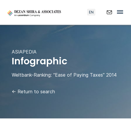
EN
ASIAPEDIA
Infographic
Weltbank-Ranking: “Ease of Paying Taxes” 2014
←
Return to search