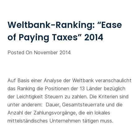
Weltbank-Ranking: “Ease
of Paying Taxes” 2014
Posted On November 2014
Auf Basis einer Analyse der Weltbank veranschaulicht
das Ranking die Positionen der 13 Länder bezüglich
der Leichtigkeit Steuern zu zahlen. Die Kriterien sind
unter anderem: Dauer, Gesamtsteuerrate und die
Anzahl der Zahlungsvorgänge, die ein lokales
mittelständisches Unternehmen tätigen muss.