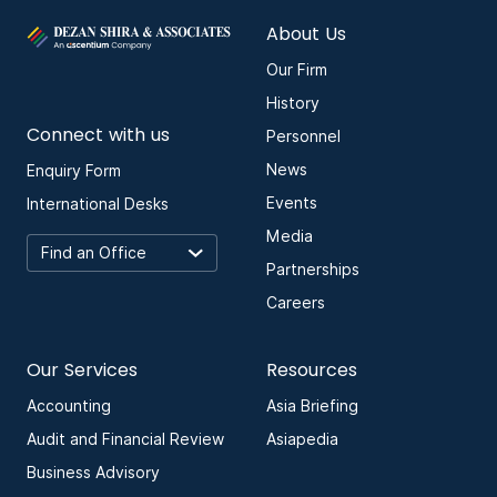
About Us
Our Firm
History
Connect with us
Personnel
News
Enquiry Form
Events
International Desks
Media
Partnerships
Careers
Our Services
Resources
Accounting
Asia Briefing
Audit and Financial Review
Asiapedia
Business Advisory