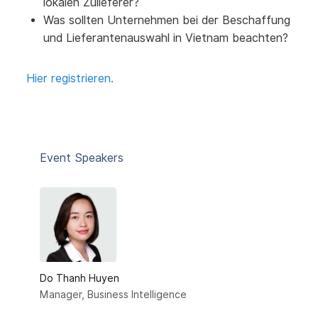
lokalen Zulieferer?
Was sollten Unternehmen bei der Beschaffung
und Lieferantenauswahl in Vietnam beachten?
Hier registrieren.
Event Speakers
Do Thanh Huyen
Manager, Business Intelligence