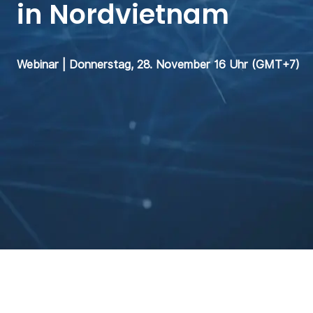
in Nordvietnam
Webinar | Donnerstag, 28. November 16 Uhr (GMT+7)