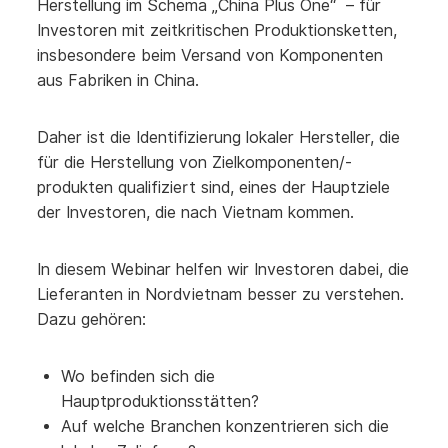
Herstellung im Schema „China Plus One“ – für
Investoren mit zeitkritischen Produktionsketten,
insbesondere beim Versand von Komponenten
aus Fabriken in China.
Daher ist die Identifizierung lokaler Hersteller, die
für die Herstellung von Zielkomponenten/-
produkten qualifiziert sind, eines der Hauptziele
der Investoren, die nach Vietnam kommen.
In diesem Webinar helfen wir Investoren dabei, die
Lieferanten in Nordvietnam besser zu verstehen.
Dazu gehören:
Wo befinden sich die
Hauptproduktionsstätten?
Auf welche Branchen konzentrieren sich die