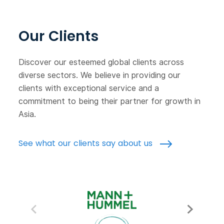
Our Clients
Discover our esteemed global clients across
diverse sectors. We believe in providing our
clients with exceptional service and a
commitment to being their partner for growth in
Asia.
See what our clients say about us