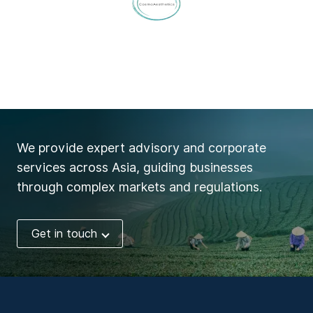
We provide expert advisory and corporate
services across Asia, guiding businesses
through complex markets and regulations.
Get in touch