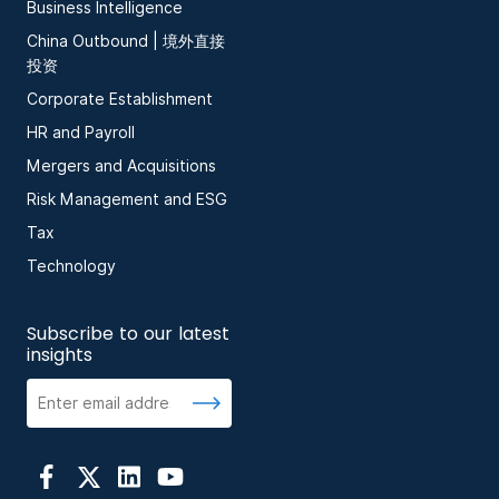
Business Intelligence
China Outbound | 境外直接
投资
Corporate Establishment
HR and Payroll
Mergers and Acquisitions
Risk Management and ESG
Tax
Technology
Subscribe to our latest
insights