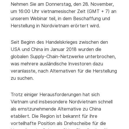
Nehmen Sie am Donnerstag, den 28. November,
um 16:00 Uhr vietnamesischer Zeit (GMT + 7) an
unserem Webinar teil, in dem Beschaffung und
Herstellung in Nordvietnam erörtert wird.
Seit Beginn des Handelskrieges zwischen den
USA und China im Januar 2018 wurden die
globalen Supply-Chain-Netzwerke unterbrochen,
was mehrere ausländische Investoren dazu
veranlasste, nach Alternativen für die Herstellung
zu suchen.
Trotz einiger Herausforderungen hat sich
Vietnam und insbesondere Nordvietnam schnell
als ernstzunehmende Alternative zu China
etabliert. Die Region ist bekannt für ihre
vorteilhafte Position als Drehscheibe für die