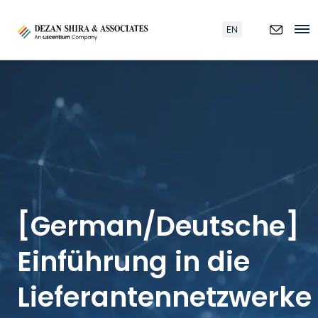
EN
[German/Deutsche]
Einführung in die
Lieferantennetzwerke