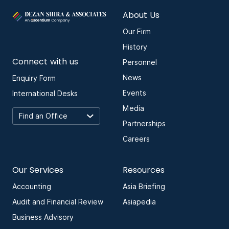
About Us
Our Firm
History
Connect with us
Personnel
News
Enquiry Form
Events
International Desks
Media
Partnerships
Careers
Our Services
Resources
Accounting
Asia Briefing
Audit and Financial Review
Asiapedia
Business Advisory